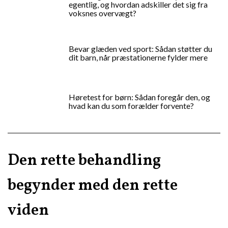
egentlig, og hvordan adskiller det sig fra
voksnes overvægt?
Bevar glæden ved sport: Sådan støtter du
dit barn, når præstationerne fylder mere
Høretest for børn: Sådan foregår den, og
hvad kan du som forælder forvente?
Den rette behandling
begynder med den rette
viden