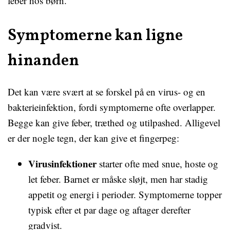
feber hos børn.
Symptomerne kan ligne
hinanden
Det kan være svært at se forskel på en virus- og en
bakterieinfektion, fordi symptomerne ofte overlapper.
Begge kan give feber, træthed og utilpashed. Alligevel
er der nogle tegn, der kan give et fingerpeg:
Virusinfektioner
starter ofte med snue, hoste og
let feber. Barnet er måske sløjt, men har stadig
appetit og energi i perioder. Symptomerne topper
typisk efter et par dage og aftager derefter
gradvist.