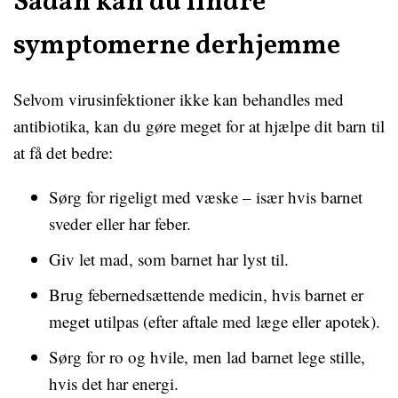
Sådan kan du lindre
symptomerne derhjemme
Selvom virusinfektioner ikke kan behandles med
antibiotika, kan du gøre meget for at hjælpe dit barn til
at få det bedre:
Sørg for rigeligt med væske – især hvis barnet
sveder eller har feber.
Giv let mad, som barnet har lyst til.
Brug febernedsættende medicin, hvis barnet er
meget utilpas (efter aftale med læge eller apotek).
Sørg for ro og hvile, men lad barnet lege stille,
hvis det har energi.