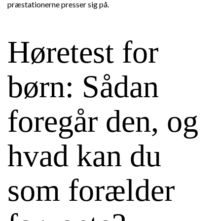
præstationerne presser sig på.
Høretest for
børn: Sådan
foregår den, og
hvad kan du
som forælder