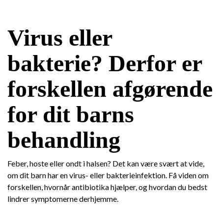
Virus eller
bakterie? Derfor er
forskellen afgørende
for dit barns
behandling
Feber, hoste eller ondt i halsen? Det kan være svært at vide,
om dit barn har en virus- eller bakterieinfektion. Få viden om
forskellen, hvornår antibiotika hjælper, og hvordan du bedst
lindrer symptomerne derhjemme.