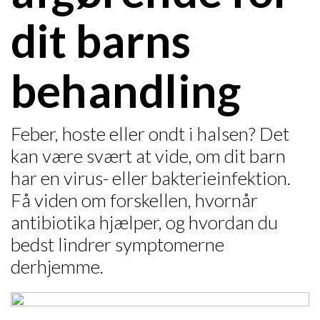
dit barns
behandling
Feber, hoste eller ondt i halsen? Det
kan være svært at vide, om dit barn
har en virus- eller bakterieinfektion.
Få viden om forskellen, hvornår
antibiotika hjælper, og hvordan du
bedst lindrer symptomerne
derhjemme.