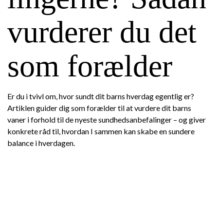
vurderer du det
som forælder
Er du i tvivl om, hvor sundt dit barns hverdag egentlig er?
Artiklen guider dig som forælder til at vurdere dit barns
vaner i forhold til de nyeste sundhedsanbefalinger – og giver
konkrete råd til, hvordan I sammen kan skabe en sundere
balance i hverdagen.