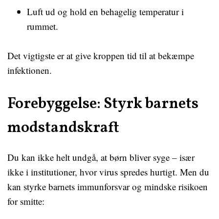
Luft ud og hold en behagelig temperatur i
rummet.
Det vigtigste er at give kroppen tid til at bekæmpe
infektionen.
Forebyggelse: Styrk barnets
modstandskraft
Du kan ikke helt undgå, at børn bliver syge – især
ikke i institutioner, hvor virus spredes hurtigt. Men du
kan styrke barnets immunforsvar og mindske risikoen
for smitte: