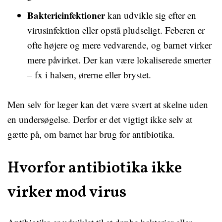
Bakterieinfektioner
kan udvikle sig efter en
virusinfektion eller opstå pludseligt. Feberen er
ofte højere og mere vedvarende, og barnet virker
mere påvirket. Der kan være lokaliserede smerter
– fx i halsen, ørerne eller brystet.
Men selv for læger kan det være svært at skelne uden
en undersøgelse. Derfor er det vigtigt ikke selv at
gætte på, om barnet har brug for antibiotika.
Hvorfor antibiotika ikke
virker mod virus