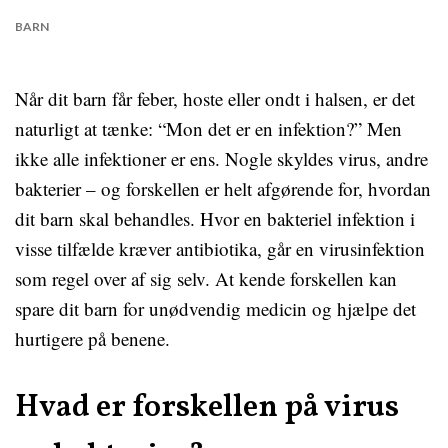
BARN
Når dit barn får feber, hoste eller ondt i halsen, er det
naturligt at tænke: “Mon det er en infektion?” Men
ikke alle infektioner er ens. Nogle skyldes virus, andre
bakterier – og forskellen er helt afgørende for, hvordan
dit barn skal behandles. Hvor en bakteriel infektion i
visse tilfælde kræver antibiotika, går en virusinfektion
som regel over af sig selv. At kende forskellen kan
spare dit barn for unødvendig medicin og hjælpe det
hurtigere på benene.
Hvad er forskellen på virus