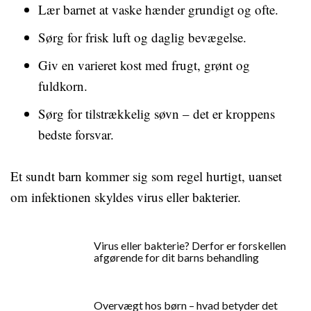
Lær barnet at vaske hænder grundigt og ofte.
Sørg for frisk luft og daglig bevægelse.
Giv en varieret kost med frugt, grønt og
fuldkorn.
Sørg for tilstrækkelig søvn – det er kroppens
bedste forsvar.
Et sundt barn kommer sig som regel hurtigt, uanset
om infektionen skyldes virus eller bakterier.
Virus eller bakterie? Derfor er forskellen
afgørende for dit barns behandling
Overvægt hos børn – hvad betyder det