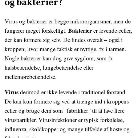
og bakterier?
Virus og bakterier er begge mikroorganismer, men de
Bakterier
fungerer meget forskelligt.
er levende celler,
der kan formere sig selv. De findes overalt – også i
kroppen, hvor mange faktisk er nyttige, fx i tarmen.
Nogle bakterier kan dog give sygdom, som fx
halsbetændelse, lungebetændelse eller
mellemørebetændelse.
Virus
derimod er ikke levende i traditionel forstand.
De kan kun formere sig ved at trænge ind i kroppens
celler og bruge dem som “fabrikker” til at lave flere
viruspartikler. Virusinfektioner er typisk forkølelse,
influenza, skoldkopper og mange tilfælde af hoste og