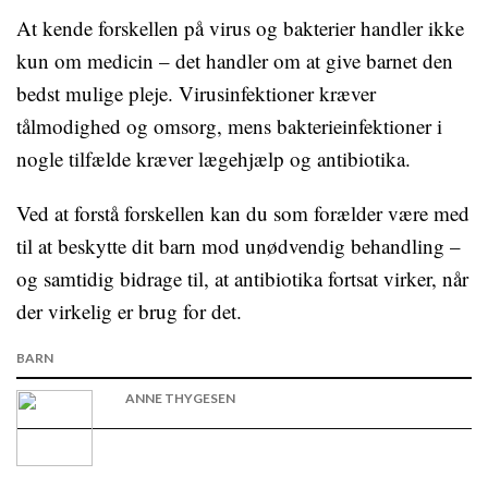
At kende forskellen på virus og bakterier handler ikke
kun om medicin – det handler om at give barnet den
bedst mulige pleje. Virusinfektioner kræver
tålmodighed og omsorg, mens bakterieinfektioner i
nogle tilfælde kræver lægehjælp og antibiotika.
Ved at forstå forskellen kan du som forælder være med
til at beskytte dit barn mod unødvendig behandling –
og samtidig bidrage til, at antibiotika fortsat virker, når
der virkelig er brug for det.
BARN
ANNE THYGESEN