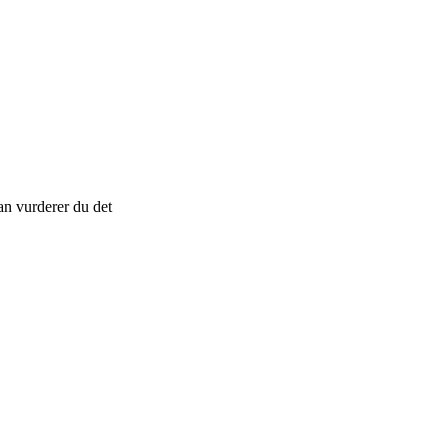
an vurderer du det