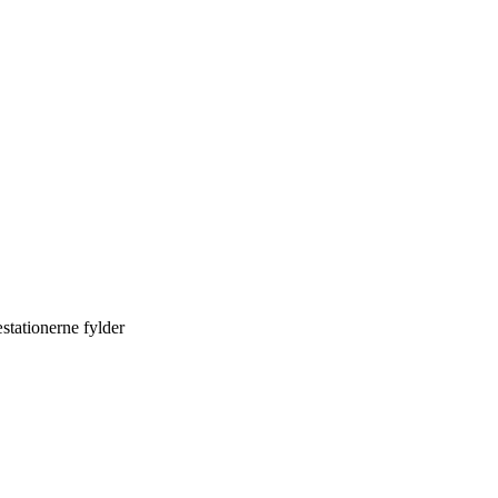
stationerne fylder