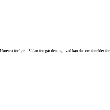
Høretest for børn: Sådan foregår den, og hvad kan du som forælder fo