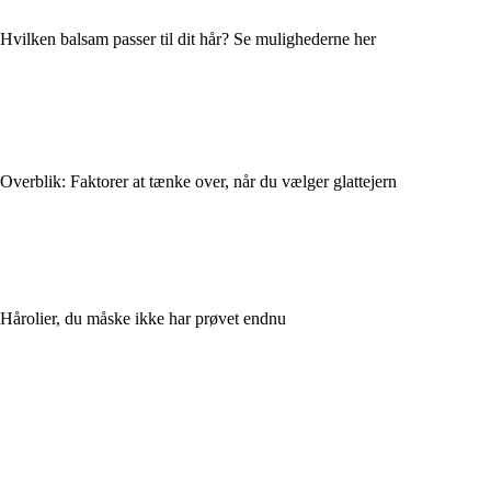
Hvilken balsam passer til dit hår? Se mulighederne her
Overblik: Faktorer at tænke over, når du vælger glattejern
Hårolier, du måske ikke har prøvet endnu