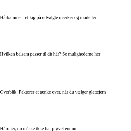
Hårkamme – et kig på udvalgte mærker og modeller
Hvilken balsam passer til dit hår? Se mulighederne her
Overblik: Faktorer at tænke over, når du vælger glattejern
Hårolier, du måske ikke har prøvet endnu