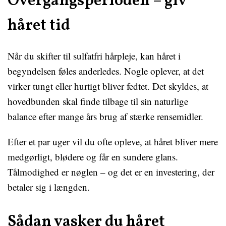
Overgangsperioden – giv
håret tid
Når du skifter til sulfatfri hårpleje, kan håret i
begyndelsen føles anderledes. Nogle oplever, at det
virker tungt eller hurtigt bliver fedtet. Det skyldes, at
hovedbunden skal finde tilbage til sin naturlige
balance efter mange års brug af stærke rensemidler.
Efter et par uger vil du ofte opleve, at håret bliver mere
medgørligt, blødere og får en sundere glans.
Tålmodighed er nøglen – og det er en investering, der
betaler sig i længden.
Sådan vasker du håret