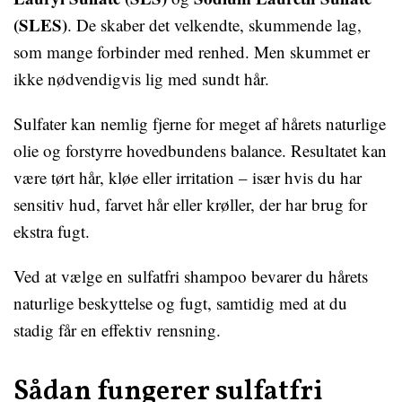
(SLES)
. De skaber det velkendte, skummende lag,
som mange forbinder med renhed. Men skummet er
ikke nødvendigvis lig med sundt hår.
Sulfater kan nemlig fjerne for meget af hårets naturlige
olie og forstyrre hovedbundens balance. Resultatet kan
være tørt hår, kløe eller irritation – især hvis du har
sensitiv hud, farvet hår eller krøller, der har brug for
ekstra fugt.
Ved at vælge en sulfatfri shampoo bevarer du hårets
naturlige beskyttelse og fugt, samtidig med at du
stadig får en effektiv rensning.
Sådan fungerer sulfatfri