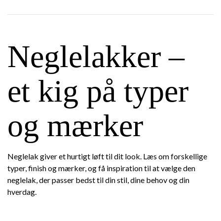
Neglelakker –
et kig på typer
og mærker
Neglelak giver et hurtigt løft til dit look. Læs om forskellige
typer, finish og mærker, og få inspiration til at vælge den
neglelak, der passer bedst til din stil, dine behov og din
hverdag.