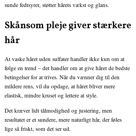
sunde fedtsyrer, støtter hårets vækst og glans.
Skånsom pleje giver stærkere
hår
At vaske håret uden sulfater handler ikke kun om at
følge en trend – det handler om at give håret de bedste
betingelser for at trives. Når du vænner dig til den
mildere rens, vil du opdage, at håret bliver mere
elastisk, mindre kruset og lettere at style.
Det kræver lidt tålmodighed og justering, men
resultatet er et sundere, mere naturligt hår, der føles
lige så friskt, som det ser ud.