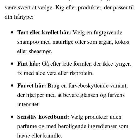
være svært at vælge. Kig efter produkter, der passer til
din hårtype:
Tørt eller krøllet hår:
Vælg en fugtgivende
shampoo med naturlige olier som argan, kokos
eller sheasmør.
Fint hår:
Gå efter lette formler, der ikke tynger,
fx med aloe vera eller risprotein.
Farvet hår:
Brug en farvebeskyttende variant,
der hjælper med at bevare glansen og farvens
intensitet.
Sensitiv hovedbund:
Vælg produkter uden
parfume og med beroligende ingredienser som
havre eller kamille.