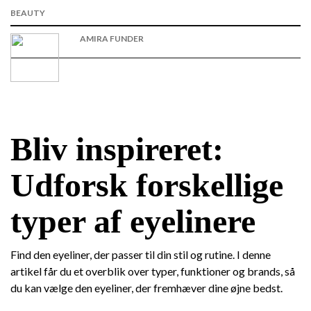
BEAUTY
AMIRA FUNDER
Bliv inspireret:
Udforsk forskellige
typer af eyelinere
Find den eyeliner, der passer til din stil og rutine. I denne
artikel får du et overblik over typer, funktioner og brands, så
du kan vælge den eyeliner, der fremhæver dine øjne bedst.