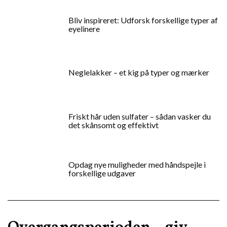
Bliv inspireret: Udforsk forskellige typer af
eyelinere
Neglelakker – et kig på typer og mærker
Friskt hår uden sulfater – sådan vasker du
det skånsomt og effektivt
Opdag nye muligheder med håndspejle i
forskellige udgaver