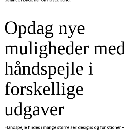
Opdag nye
muligheder med
håndspejle i
forskellige
udgaver
Håndspejle findes i mange størrelser, designs og funktioner –