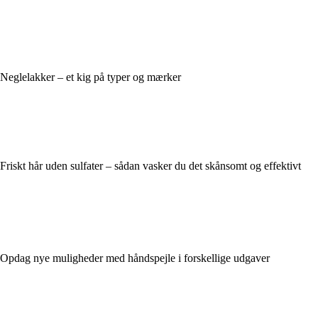
Neglelakker – et kig på typer og mærker
Friskt hår uden sulfater – sådan vasker du det skånsomt og effektivt
Opdag nye muligheder med håndspejle i forskellige udgaver