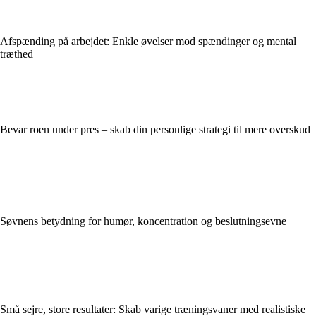
Afspænding på arbejdet: Enkle øvelser mod spændinger og mental
træthed
Bevar roen under pres – skab din personlige strategi til mere overskud
Søvnens betydning for humør, koncentration og beslutningsevne
Små sejre, store resultater: Skab varige træningsvaner med realistiske